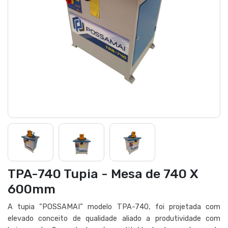
TPA-740 Tupia - Mesa de 740 X
600mm
A tupia “POSSAMAI” modelo TPA-740, foi projetada com
elevado conceito de qualidade aliado a produtividade com