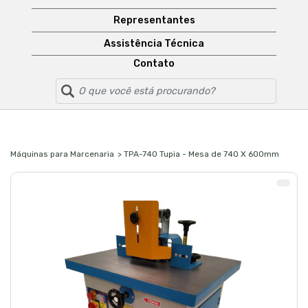
Representantes
Assistência Técnica
Contato
Máquinas para Marcenaria
> TPA-740 Tupia - Mesa de 740 X 600mm