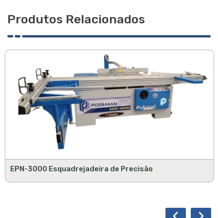
Produtos Relacionados
EPN-3000 Esquadrejadeira de Precisão
‹
›