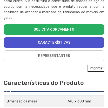
baixo custo. Sua estrutura é constituída de chapas de aço de
acordo com a necessidade que o produto requer e com a
finalidade de atender o mercado de fabricação de móveis em
geral.
SOLICITAR ORÇAMENTO
CARACTERÍSTICAS
REPRESENTANTES
Imprimir
Características do Produto
Dimensão da mesa
740 x 600 mm