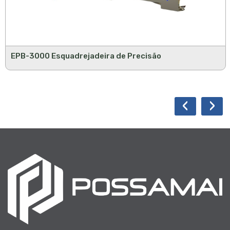
EPB-3000 Esquadrejadeira de Precisão
‹
›