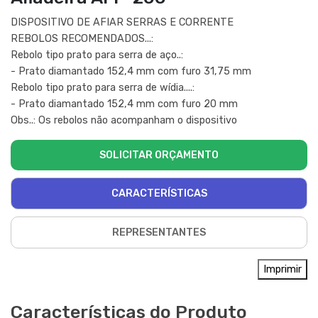
DISPOSITIVO DE AFIAR SERRAS E CORRENTE
REBOLOS RECOMENDADOS...:
Rebolo tipo prato para serra de aço..:
- Prato diamantado 152,4 mm com furo 31,75 mm
Rebolo tipo prato para serra de wídia....:
- Prato diamantado 152,4 mm com furo 20 mm
Obs..: Os rebolos não acompanham o dispositivo
SOLICITAR ORÇAMENTO
CARACTERÍSTICAS
REPRESENTANTES
Imprimir
Características do Produto