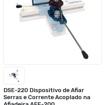
DSE-220 Dispositivo de Afiar
Serras e Corrente Acoplado na
Afiadeira AFF-200