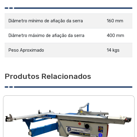
Diâmetro mínimo de afiação da serra
160 mm
Diâmetro máximo de afiação da serra
400 mm
Peso Aproximado
14 kgs
Produtos Relacionados