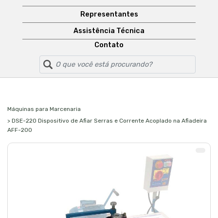
Representantes
Assistência Técnica
Contato
Máquinas para Marcenaria
> DSE-220 Dispositivo de Afiar Serras e Corrente Acoplado na Afiadeira
AFF-200