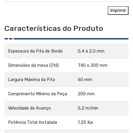
Imprimir
Características do Produto
Espessura da Fita de Bordo
0,4 à 2,0 mm
Dimensões da mesa (Útil)
740 x 200 mm
Largura Máxima da Fita
60 mm
Comprimento Mínimo da Peça
200 mm
Velocidade do Avanço
5,2 m/min
Potência Total Instalada
1,25 Kw