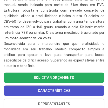
manual, sendo indicado para corte de fitas finas em PVC.
Estrutura robusta e construída com elevado conceito de
qualidade, aliado a produtividade e baixo custo. O coleiro da
CBV-60 foi desenvolvido para trabalhar com uma temperatura
em torno de 130 a 160 graus, usando a cola Kleiberit marfin
referência 788 ou similar. O sistema mecânico é acionado por
um moto-redutor de 24 volts.
Desenvolvida para o marceneiro que quer praticidade e
mobilidade em seu trabalho. Modelo compacto simples e
prático para operar e leve para transportar para locais
específicos de difícil acesso. Superando as expectativas entre
o custo e benefício.
SOLICITAR ORÇAMENTO
CARACTERÍSTICAS
REPRESENTANTES