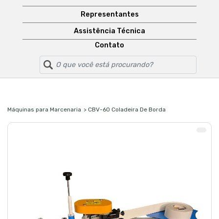
Representantes
Assistência Técnica
Contato
Máquinas para Marcenaria
> CBV-60 Coladeira De Borda