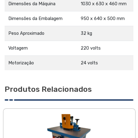
Dimensões da Máquina
1030 x 630 x 460 mm
Dimensões da Embalagem
950 x 640 x 500 mm
Peso Aproximado
32 kg
Voltagem
220 volts
Motorização
24 volts
Produtos Relacionados