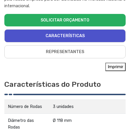
internacional.
SOLICITAR ORÇAMENTO
CARACTERÍSTICAS
REPRESENTANTES
Imprimir
Características do Produto
Número de Rodas
3 unidades
Diâmetro das
Ø 118 mm
Rodas