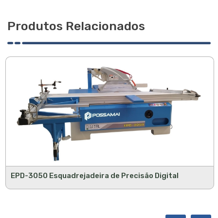
Produtos Relacionados
EPD-3050 Esquadrejadeira de Precisão Digital