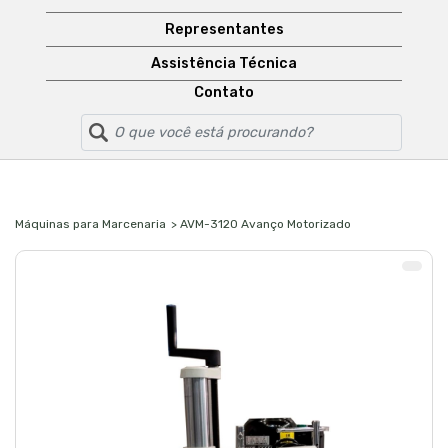
Representantes
Assistência Técnica
Contato
Máquinas para Marcenaria
> AVM-3120 Avanço Motorizado