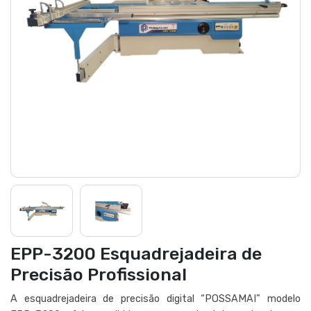
EPP-3200 Esquadrejadeira de
Precisão Profissional
A esquadrejadeira de precisão digital “POSSAMAI” modelo