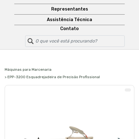
Representantes
Assistência Técnica
Contato
Máquinas para Marcenaria
> EPP-3200 Esquadrejadeira de Precisão Profissional