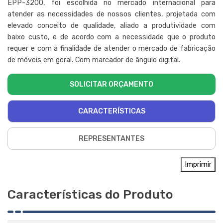
EPP-3200, foi escolhida no mercado internacional para
atender as necessidades de nossos clientes, projetada com
elevado conceito de qualidade, aliado a produtividade com
baixo custo, e de acordo com a necessidade que o produto
requer e com a finalidade de atender o mercado de fabricação
de móveis em geral. Com marcador de ângulo digital.
SOLICITAR ORÇAMENTO
CARACTERÍSTICAS
REPRESENTANTES
Imprimir
Características do Produto