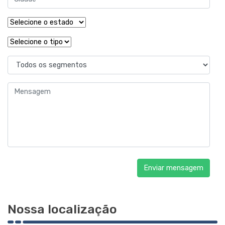
Enviar mensagem
Nossa localização