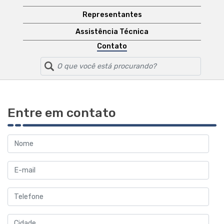
Representantes
Assistência Técnica
Contato
Entre em contato