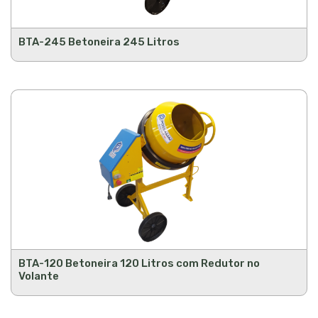
BTA-245 Betoneira 245 Litros
BTA-120 Betoneira 120 Litros com Redutor no
Volante