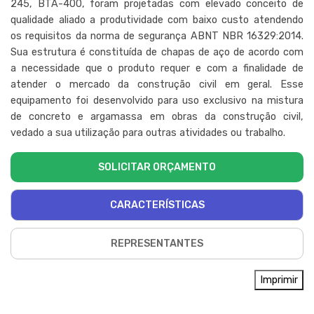
245, BTA-400, foram projetadas com elevado conceito de
qualidade aliado a produtividade com baixo custo atendendo
os requisitos da norma de segurança ABNT NBR 16329:2014.
Sua estrutura é constituída de chapas de aço de acordo com
a necessidade que o produto requer e com a finalidade de
atender o mercado da construção civil em geral. Esse
equipamento foi desenvolvido para uso exclusivo na mistura
de concreto e argamassa em obras da construção civil,
vedado a sua utilização para outras atividades ou trabalho.
SOLICITAR ORÇAMENTO
CARACTERÍSTICAS
REPRESENTANTES
Imprimir