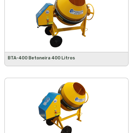
BTA-400 Betoneira 400 Litros