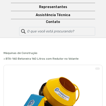
Representantes
Assistência Técnica
Contato
Máquinas de Construção
> BTA-160 Betoneira 160 Litros com Redutor no Volante