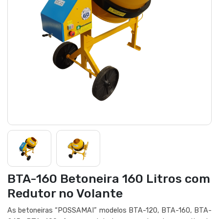
BTA-160 Betoneira 160 Litros com
Redutor no Volante
As betoneiras “POSSAMAI” modelos BTA-120, BTA-160, BTA-